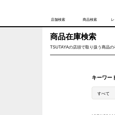
店舗検索
商品検索
レ
商品在庫検索
TSUTAYAの店頭で取り扱う商品
キーワー