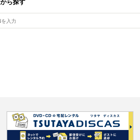
ANから探す