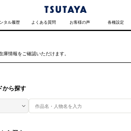
ンタル履歴
よくある質問
お客様の声
各種設定
の在庫情報をご確認いただけます。
ドから探す