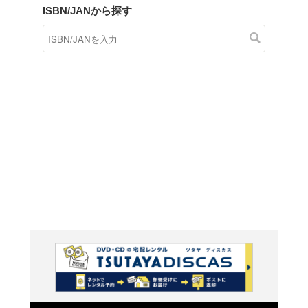
商品在庫検索
TSUTAYAの店頭で取り扱
す。
キーワードから探す