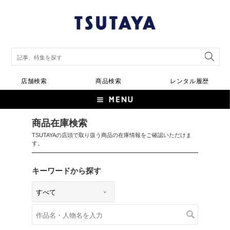
店舗検索
商