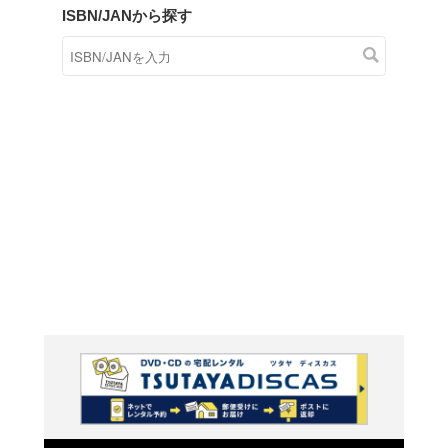
商品在庫検索
TSUTAYAの店頭で取り扱
す。
キーワードから探す