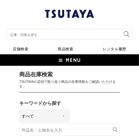
店舗検索
商