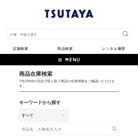
店舗検索
商