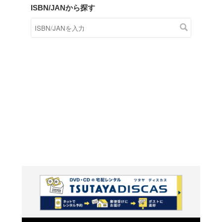
商品在庫検索
TSUTAYAの店頭で取り扱
す。
キーワードから探す