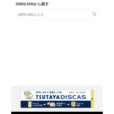
商品在庫検索
TSUTAYAの店頭で取り扱
す。
キーワードから探す