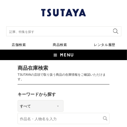
店舗検索
商