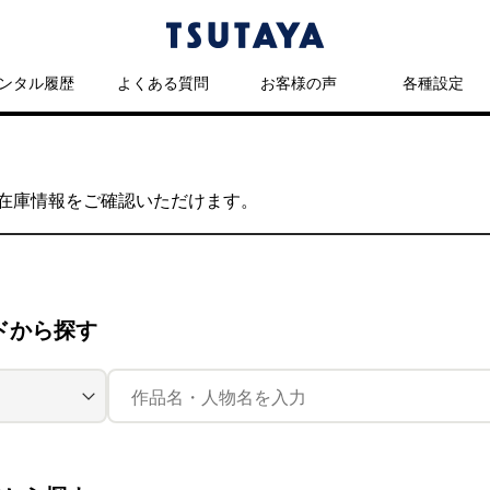
ンタル履歴
よくある質問
お客様の声
各種設定
の在庫情報をご確認いただけます。
ドから探す