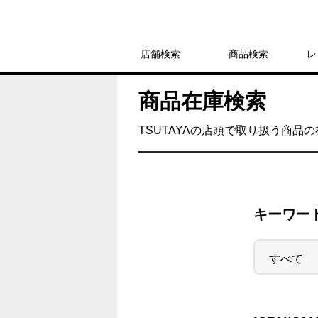
店舗検索
商品検索
レ
商品在庫検索
TSUTAYAの店頭で取り扱う商品
キーワー