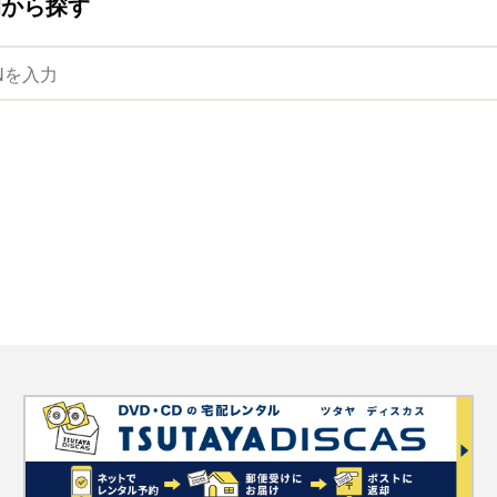
ANから探す