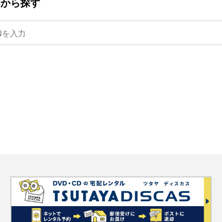
ANから探す