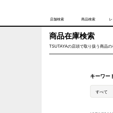
店舗検索
商品検索
レ
商品在庫検索
TSUTAYAの店頭で取り扱う商品
キーワー