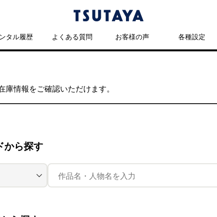
ンタル履歴
よくある質問
お客様の声
各種設定
の在庫情報をご確認いただけます。
ドから探す