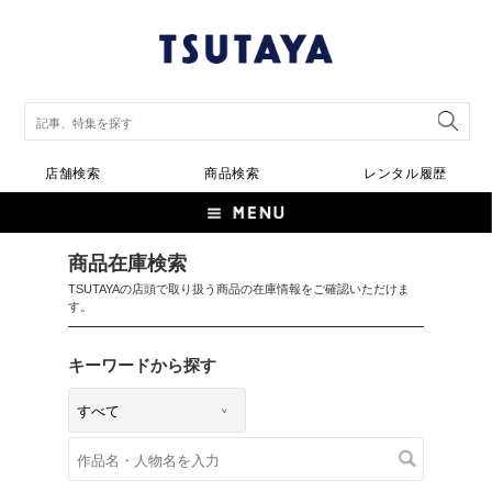
店舗検索
商