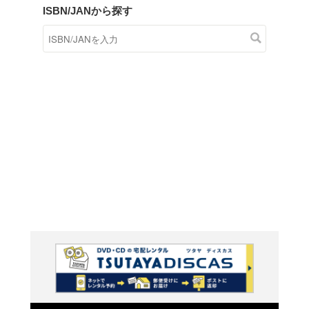
商品在庫検索
TSUTAYAの店頭で取り扱
す。
キーワードから探す