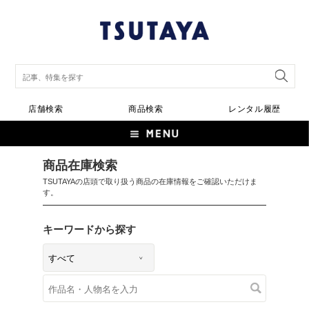
店舗検索
商