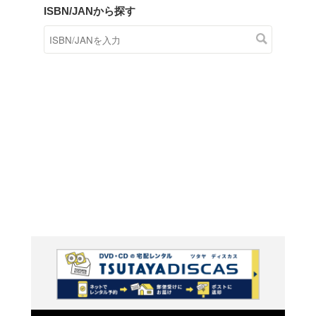
商品在庫検索
TSUTAYAの店頭で取り扱
す。
キーワードから探す