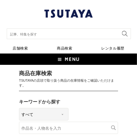
店舗検索
商