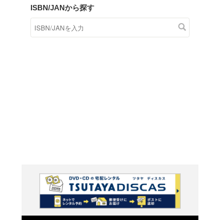
商品在庫検索
TSUTAYAの店頭で取り扱
す。
キーワードから探す