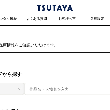
ンタル履歴
よくある質問
お客様の声
各種設定
の在庫情報をご確認いただけます。
ドから探す