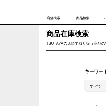
店舗検索
商品検索
レ
商品在庫検索
TSUTAYAの店頭で取り扱う商品
キーワー