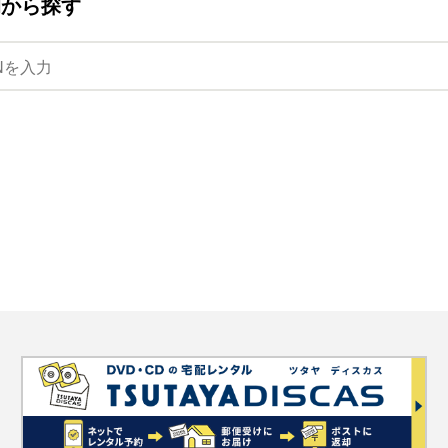
ANから探す