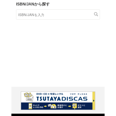
商品在庫検索
TSUTAYAの店頭で取り扱
す。
キーワードから探す