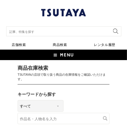
店舗検索
商