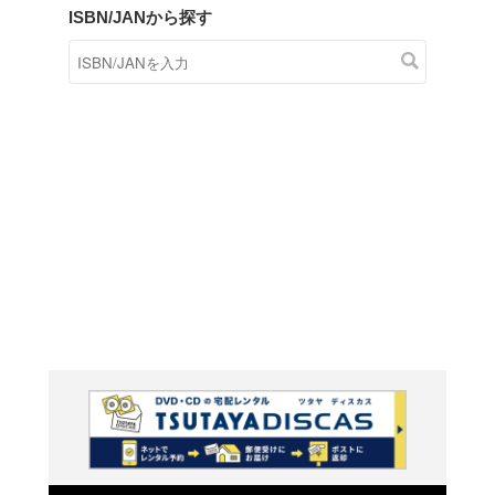
商品在庫検索
TSUTAYAの店頭で取り扱
す。
キーワードから探す