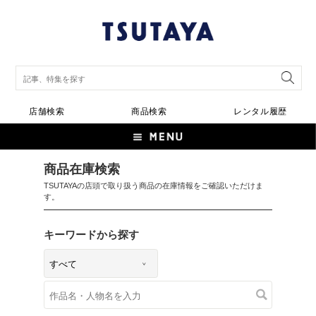
店舗検索
商