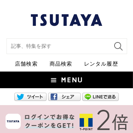
店舗検索
商品検索
レ