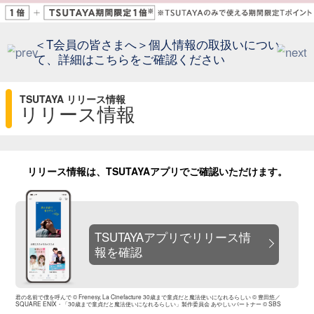
＜T会員の皆さまへ＞個人情報の
て、詳細はこちらをご確認くださ
TSUTAYA リリース情報
リリース情報