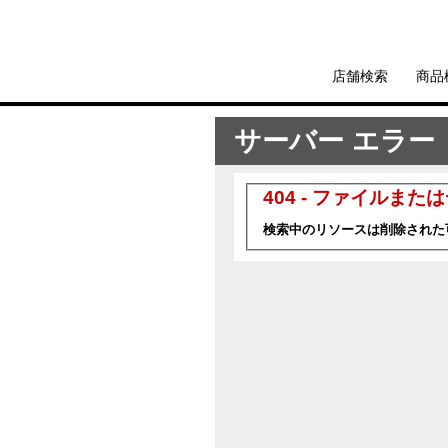
店舗検索
商品