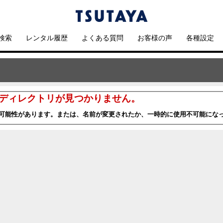
検索
レンタル履歴
よくある質問
お客様の声
各種設定