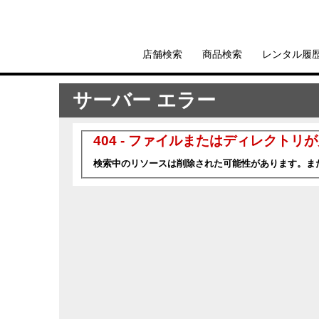
店舗検索
商品検索
レンタル履