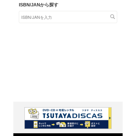
商品在庫検索
TSUTAYAの店頭で取り扱
す。
キーワードから探す