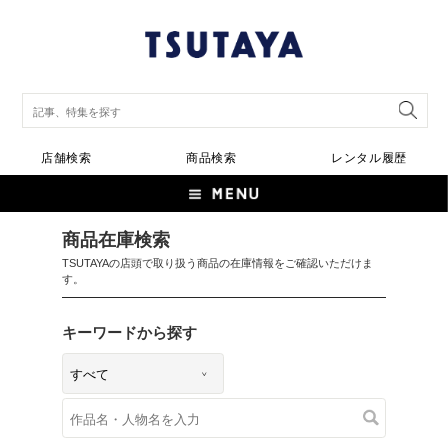
店舗検索
商