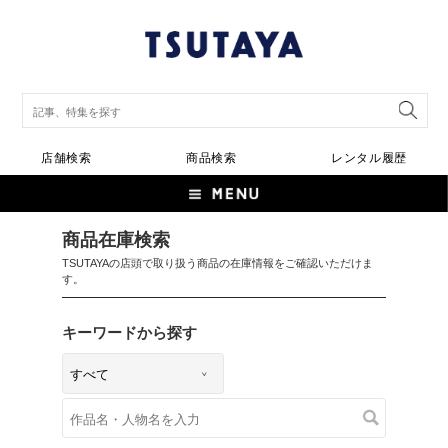
店舗検索
商