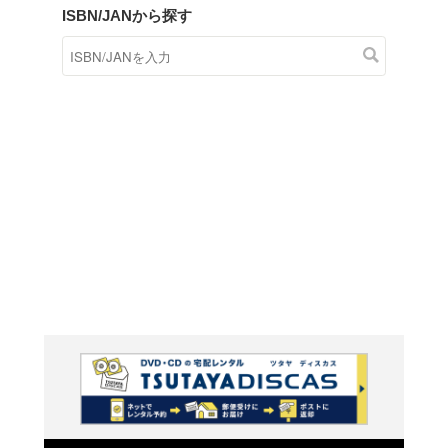
商品在庫検索
TSUTAYAの店頭で取り扱
す。
キーワードから探す