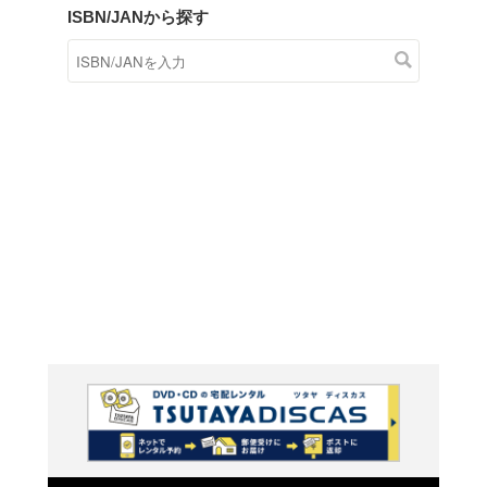
商品在庫検索
TSUTAYAの店頭で取り扱
す。
キーワードから探す