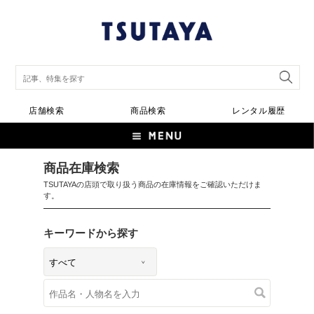
店舗検索
商