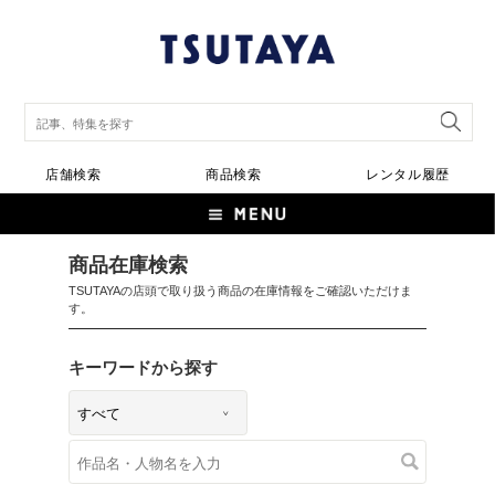
店舗検索
商