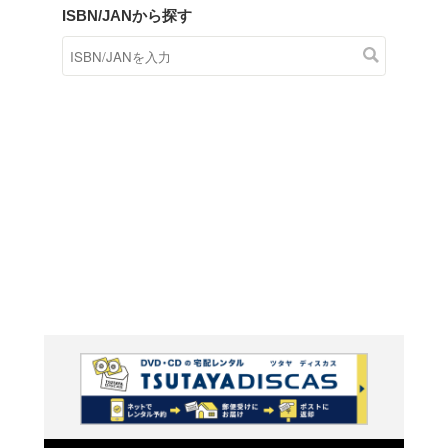
商品在庫検索
TSUTAYAの店頭で取り扱
す。
キーワードから探す