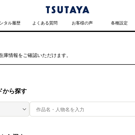
ンタル履歴
よくある質問
お客様の声
各種設定
の在庫情報をご確認いただけます。
ドから探す