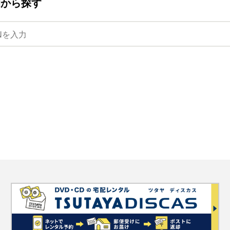
ANから探す