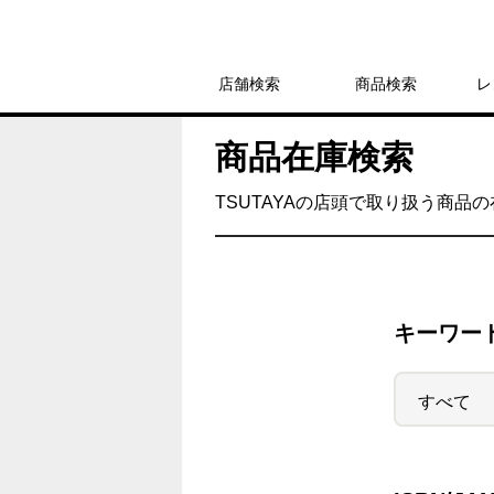
店舗検索
商品検索
レ
商品在庫検索
TSUTAYAの店頭で取り扱う商品
キーワー