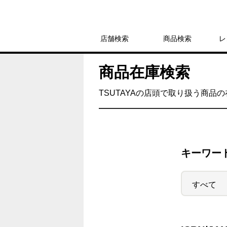
店舗検索
商品検索
レ
商品在庫検索
TSUTAYAの店頭で取り扱う商品
キーワー