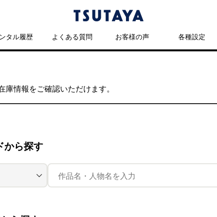
ンタル履歴
よくある質問
お客様の声
各種設定
の在庫情報をご確認いただけます。
ドから探す