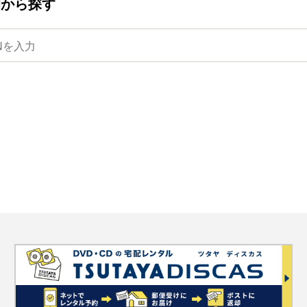
ANから探す