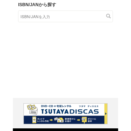
商品在庫検索
TSUTAYAの店頭で取り扱
す。
キーワードから探す