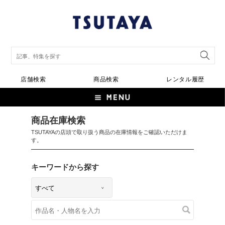
店舗検索
商