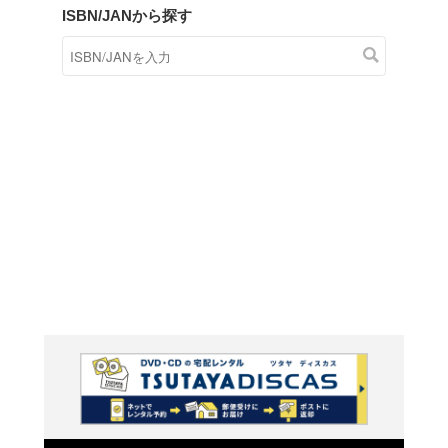
商品在庫検索
TSUTAYAの店頭で取り扱
す。
キーワードから探す