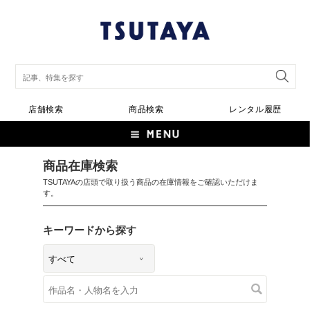
店舗検索
商