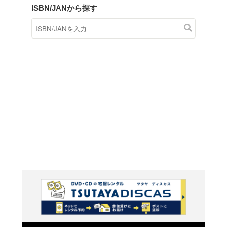
商品在庫検索
TSUTAYAの店頭で取り扱
す。
キーワードから探す