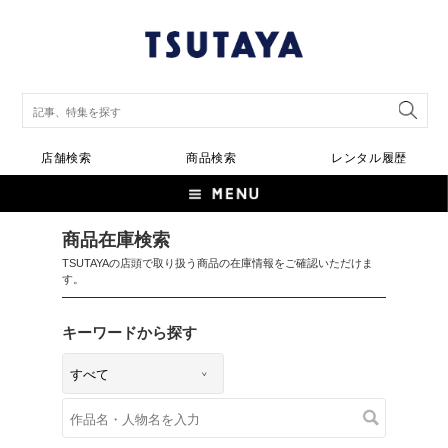
店舗検索
商