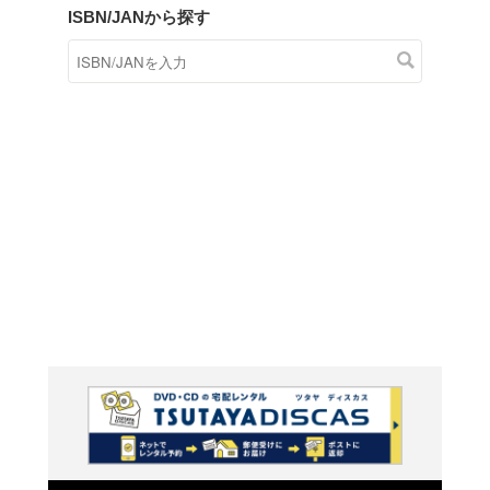
商品在庫検索
TSUTAYAの店頭で取り扱
す。
キーワードから探す