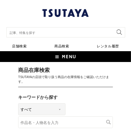
店舗検索
商