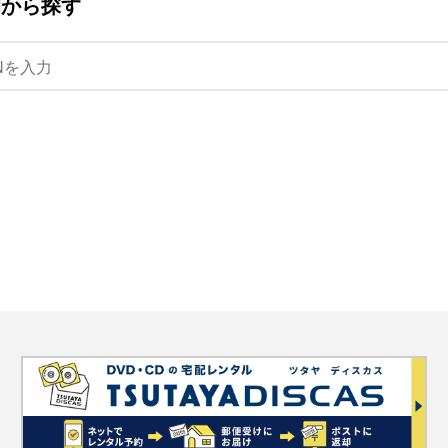
ANから探す