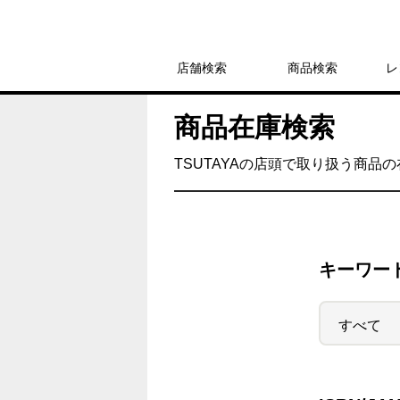
店舗検索
商品検索
レ
商品在庫検索
TSUTAYAの店頭で取り扱う商品
キーワー