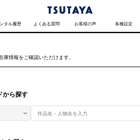
ンタル履歴
よくある質問
お客様の声
各種設定
の在庫情報をご確認いただけます。
ドから探す