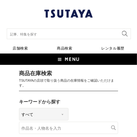
店舗検索
商