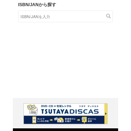
商品在庫検索
TSUTAYAの店頭で取り扱
す。
キーワードから探す