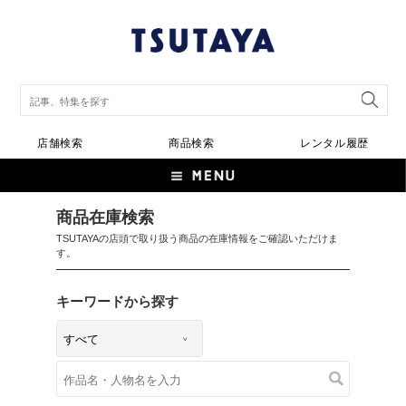
店舗検索
商