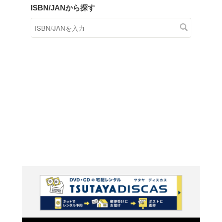
商品在庫検索
TSUTAYAの店頭で取り扱
す。
キーワードから探す