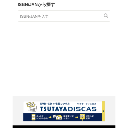
商品在庫検索
TSUTAYAの店頭で取り扱
す。
キーワードから探す