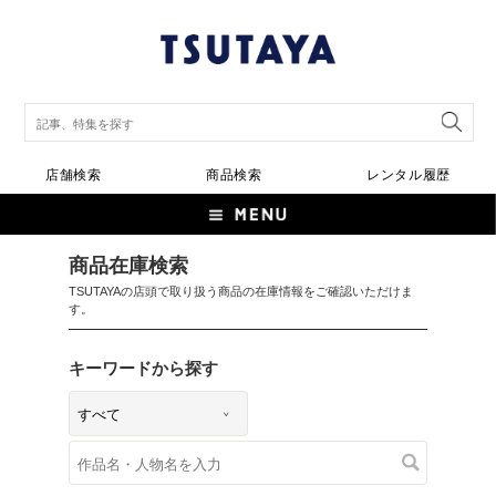
店舗検索
商