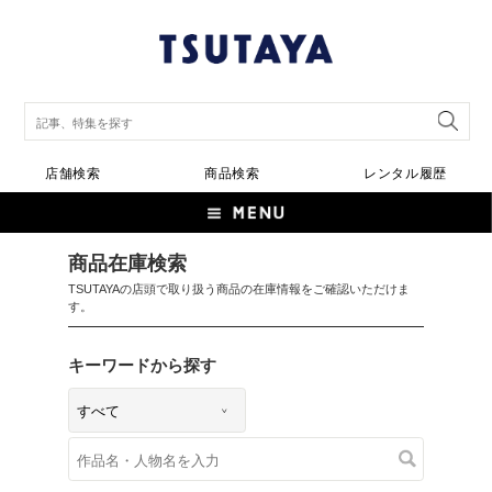
店舗検索
商