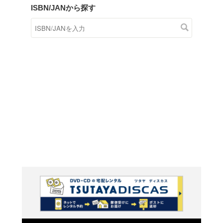
商品在庫検索
TSUTAYAの店頭で取り扱
す。
キーワードから探す