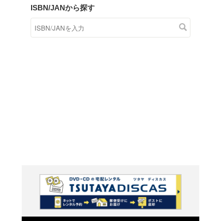
商品在庫検索
TSUTAYAの店頭で取り扱
す。
キーワードから探す