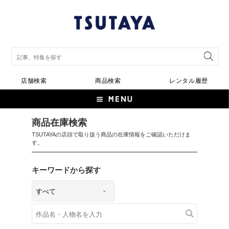
店舗検索
商