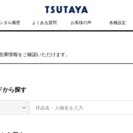
ンタル履歴
よくある質問
お客様の声
各種設定
の在庫情報をご確認いただけます。
ドから探す