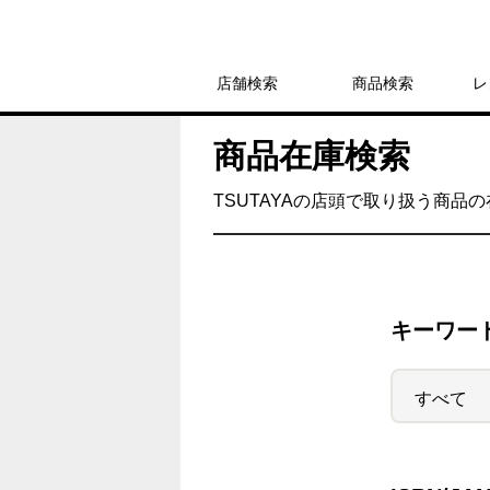
店舗検索
商品検索
レ
商品在庫検索
TSUTAYAの店頭で取り扱う商品
キーワー