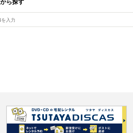
ANから探す