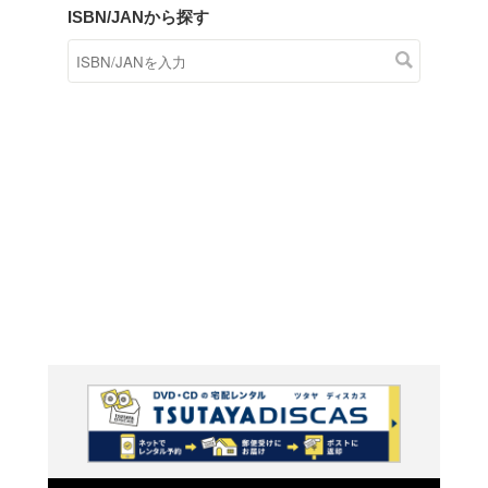
商品在庫検索
TSUTAYAの店頭で取り扱
す。
キーワードから探す