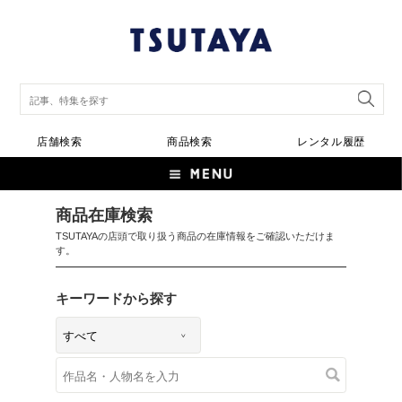
店舗検索
商