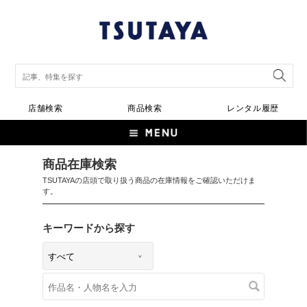
店舗検索
商