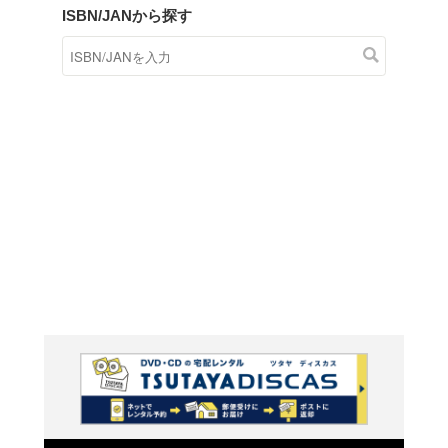
商品在庫検索
TSUTAYAの店頭で取り扱
す。
キーワードから探す