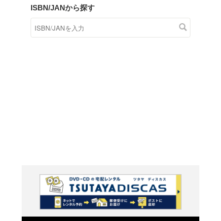
商品在庫検索
TSUTAYAの店頭で取り扱
す。
キーワードから探す