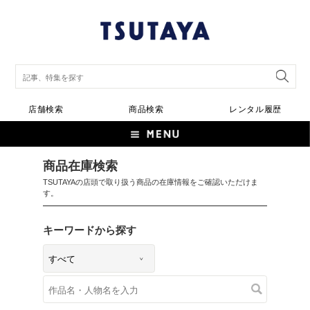
店舗検索
商