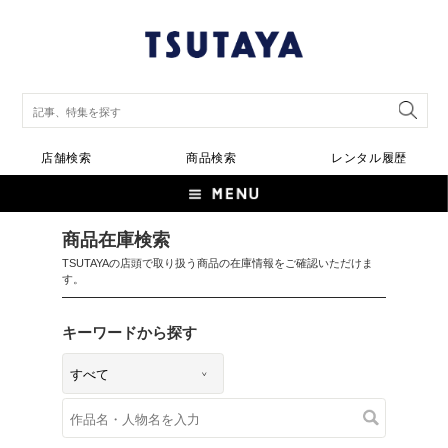
店舗検索
商