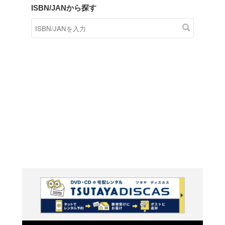
商品在庫検索
TSUTAYAの店頭で取り扱
す。
キーワードから探す