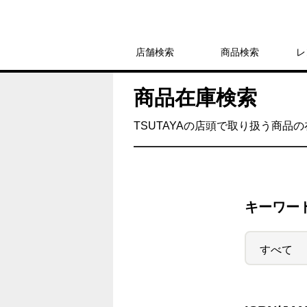
店舗検索
商品検索
レ
商品在庫検索
TSUTAYAの店頭で取り扱う商品
キーワー