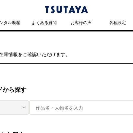
ンタル履歴
よくある質問
お客様の声
各種設定
の在庫情報をご確認いただけます。
ドから探す