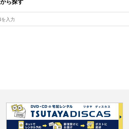
ANから探す